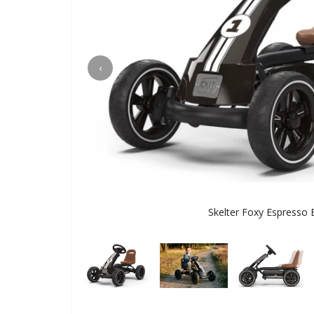
‹
Skelter Foxy Espresso 