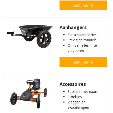
Bekijken
Aanhangers
Extra speelplezier
Stevig en robuust
Om van alles in te
vervoeren
Bekijken
Accessoires
Spoilers met naam
Stoeltjes
Vlaggen en
zwaailampen