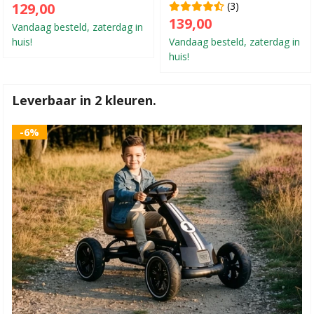
129,00
(3)
139,00
Vandaag besteld, zaterdag in
huis!
Vandaag besteld, zaterdag in
huis!
Leverbaar in 2 kleuren.
-6%