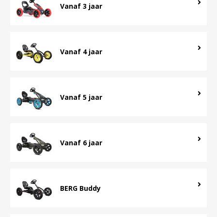
Vanaf 3 jaar
Vanaf 4 jaar
Vanaf 5 jaar
Vanaf 6 jaar
BERG Buddy