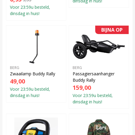
dinsdag in huis!
Voor 23:59u besteld,
dinsdag in huis!
BIJNA OP
BERG
BERG
Zwaailamp Buddy Rally
Passagiersaanhanger
49,00
Buddy Rally
159,00
Voor 23:59u besteld,
dinsdag in huis!
Voor 23:59u besteld,
dinsdag in huis!