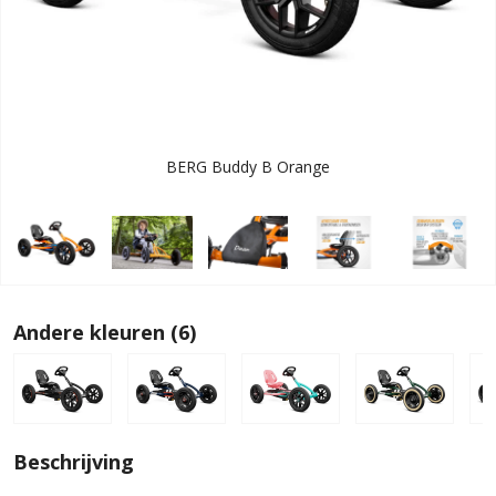
BERG Buddy B Orange
Andere kleuren (6)
Beschrijving