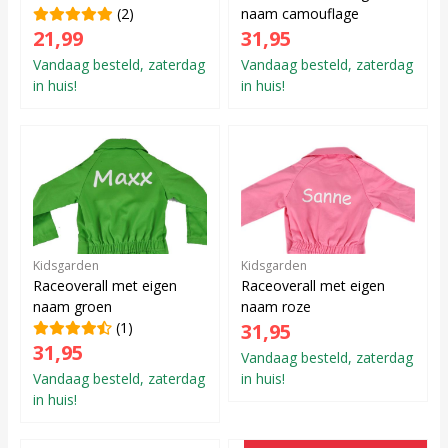
(2)
naam camouflage
21,99
31,95
Vandaag besteld, zaterdag
Vandaag besteld, zaterdag
in huis!
in huis!
Kidsgarden
Kidsgarden
Raceoverall met eigen
Raceoverall met eigen
naam groen
naam roze
(1)
31,95
31,95
Vandaag besteld, zaterdag
Vandaag besteld, zaterdag
in huis!
in huis!