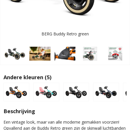
BERG Buddy Retro green
Andere kleuren (5)
Beschrijving
Een vintage look, maar van alle moderne gemakken voorzien!
Opvallend aan de Buddy Retro green zijn de skinwall luchtbanden