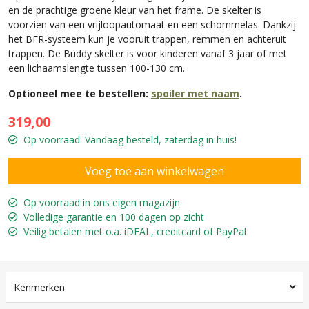
en de prachtige groene kleur van het frame. De skelter is
voorzien van een vrijloopautomaat en een schommelas. Dankzij
het BFR-systeem kun je vooruit trappen, remmen en achteruit
trappen. De Buddy skelter is voor kinderen vanaf 3 jaar of met
een lichaamslengte tussen 100-130 cm.
Optioneel mee te bestellen:
spoiler met naam
.
319,00
Op voorraad. Vandaag besteld, zaterdag in huis!
Op voorraad in ons eigen magazijn
Volledige garantie en 100 dagen op zicht
Veilig betalen met o.a. iDEAL, creditcard of PayPal
Kenmerken