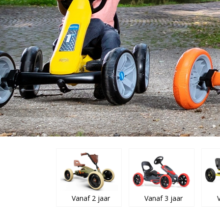
Vanaf 2 jaar
Vanaf 3 jaar