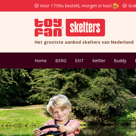
Voor 17:00u besteld, morgen in huis!
Grat
Het grootste aanbod skelters van Nederland
Home
BERG
EXIT
Kettler
Buddy