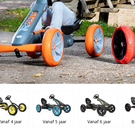
Vanaf 4 jaar
Vanaf 5 jaar
Vanaf 6 jaar
B