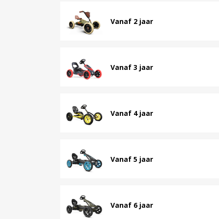
Vanaf 2 jaar
Vanaf 3 jaar
Vanaf 4 jaar
Vanaf 5 jaar
Vanaf 6 jaar