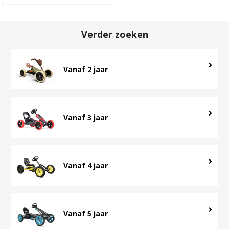
Verder zoeken
Vanaf 2 jaar
Vanaf 3 jaar
Vanaf 4 jaar
Vanaf 5 jaar