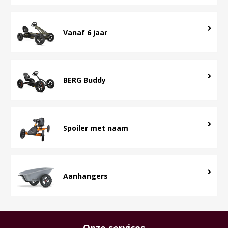
Vanaf 6 jaar
BERG Buddy
Spoiler met naam
Aanhangers