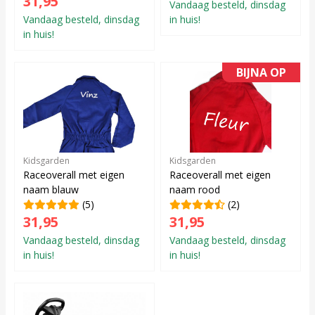
31,95
Vandaag besteld, dinsdag
Vandaag besteld, dinsdag
in huis!
in huis!
BIJNA OP
Kidsgarden
Kidsgarden
Raceoverall met eigen
Raceoverall met eigen
naam blauw
naam rood
(5)
(2)
31,95
31,95
Vandaag besteld, dinsdag
Vandaag besteld, dinsdag
in huis!
in huis!