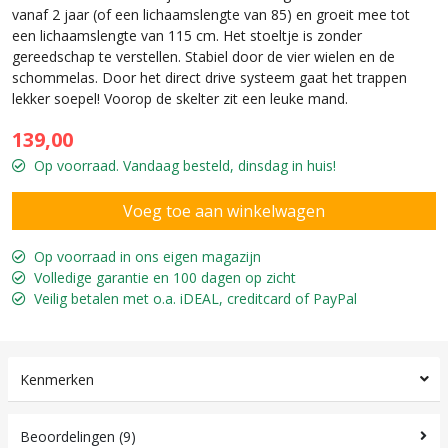
vanaf 2 jaar (of een lichaamslengte van 85) en groeit mee tot
een lichaamslengte van 115 cm. Het stoeltje is zonder
gereedschap te verstellen. Stabiel door de vier wielen en de
schommelas. Door het direct drive systeem gaat het trappen
lekker soepel! Voorop de skelter zit een leuke mand.
139,00
Op voorraad. Vandaag besteld, dinsdag in huis!
Op voorraad in ons eigen magazijn
Volledige garantie en 100 dagen op zicht
Veilig betalen met o.a. iDEAL, creditcard of PayPal
Kenmerken
Beoordelingen (9)