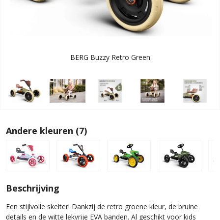
BERG Buzzy Retro Green
Andere kleuren (7)
Beschrijving
Een stijlvolle skelter! Dankzij de retro groene kleur, de bruine
details en de witte lekvrije EVA banden. Al geschikt voor kids