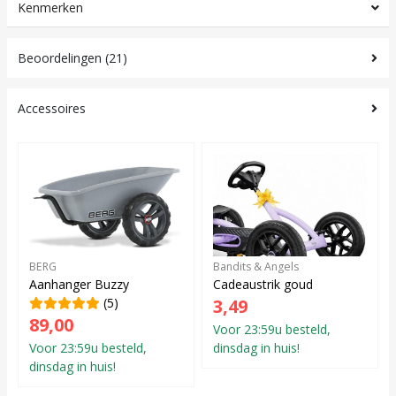
Kenmerken
Beoordelingen (21)
Accessoires
BERG
Bandits & Angels
Aanhanger Buzzy
Cadeaustrik goud
(5)
3,49
89,00
Voor 23:59u besteld,
Voor 23:59u besteld,
dinsdag in huis!
dinsdag in huis!