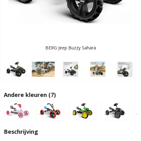
BERG Jeep Buzzy Sahara
Andere kleuren (7)
Beschrijving