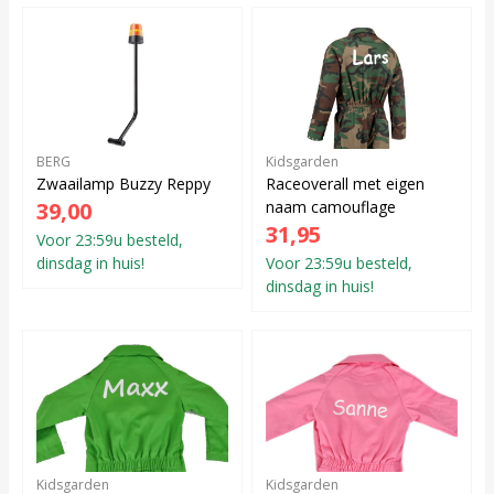
BERG
Kidsgarden
Zwaailamp Buzzy Reppy
Raceoverall met eigen
39,00
naam camouflage
31,95
Voor 23:59u besteld,
dinsdag in huis!
Voor 23:59u besteld,
dinsdag in huis!
Kidsgarden
Kidsgarden