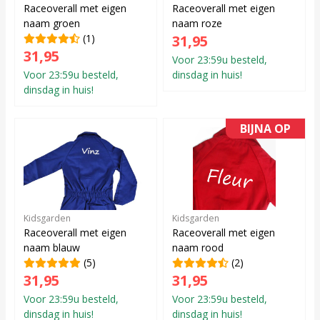
Raceoverall met eigen
Raceoverall met eigen
naam groen
naam roze
(1)
31,95
31,95
Voor 23:59u besteld,
Voor 23:59u besteld,
dinsdag in huis!
dinsdag in huis!
BIJNA OP
Kidsgarden
Kidsgarden
Raceoverall met eigen
Raceoverall met eigen
naam blauw
naam rood
(5)
(2)
31,95
31,95
Voor 23:59u besteld,
Voor 23:59u besteld,
dinsdag in huis!
dinsdag in huis!