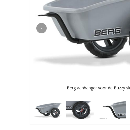
‹
Berg aanhanger voor de Buzzy sk