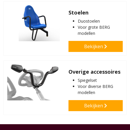
Stoelen
Duostoelen
Voor grote BERG
modellen
Bekijken
Overige accessoires
Spiegelset
Voor diverse BERG
modellen
Bekijken