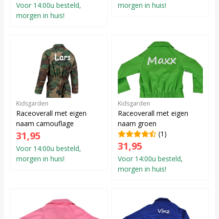
Voor 14:00u besteld,
morgen in huis!
morgen in huis!
Kidsgarden
Kidsgarden
Raceoverall met eigen
Raceoverall met eigen
naam camouflage
naam groen
31,95
(1)
31,95
Voor 14:00u besteld,
morgen in huis!
Voor 14:00u besteld,
morgen in huis!