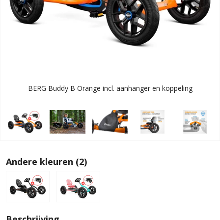
BERG Buddy B Orange incl. aanhanger en koppeling
Andere kleuren (2)
Beschrijving