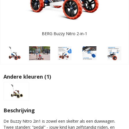
BERG Buzzy Nitro 2-in-1
Andere kleuren (1)
Beschrijving
De Buzzy Nitro 2in1 is zowel een skelter als een duwwagen.
Twee standen: "pedal" - jouw kind kan zelfstandig rijden, en