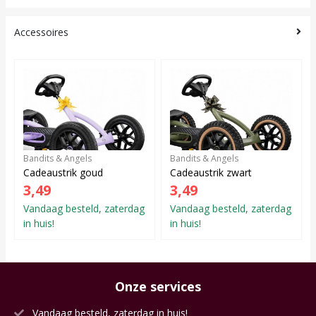
Accessoires
Bandits & Angels
Bandits & Angels
Cadeaustrik goud
Cadeaustrik zwart
3,49
3,49
Vandaag besteld, zaterdag
Vandaag besteld, zaterdag
in huis!
in huis!
Onze services
Vandaag besteld, zaterdag in huis!