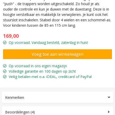
"push" - de trappers worden uitgeschakeld. Zo houd je als
ouder de controle en kun je duwen met de duwstang. Deze is in
hoogte verstelbaar en makkelijk te verwijderen. Je kunt ook het
stuurslot inschakelen. Stabiel door 4 wielen en een schommel-as.
Voor kinderen tussen de 85 en 115 cm lang.
169,00
Op voorraad. Vandaag besteld, zaterdag in huis!
Op voorraad in ons eigen magazijn
Volledige garantie en 100 dagen op zicht
Veilig betalen met o.a. iDEAL, creditcard of PayPal
Kenmerken
Beoordelingen (4)