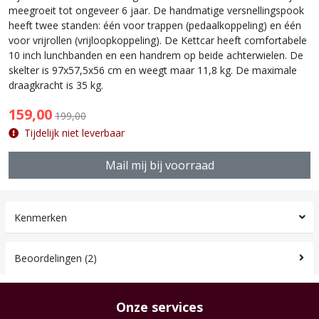
meegroeit tot ongeveer 6 jaar. De handmatige versnellingspook
heeft twee standen: één voor trappen (pedaalkoppeling) en één
voor vrijrollen (vrijloopkoppeling). De Kettcar heeft comfortabele
10 inch lunchbanden en een handrem op beide achterwielen. De
skelter is 97x57,5x56 cm en weegt maar 11,8 kg. De maximale
draagkracht is 35 kg.
159,00
199,00
Tijdelijk niet leverbaar
Mail mij bij voorraad
Kenmerken
Beoordelingen (2)
Onze services