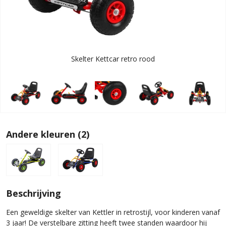
Skelter Kettcar retro rood
Andere kleuren (2)
Beschrijving
Een geweldige skelter van Kettler in retrostijl, voor kinderen vanaf
3 jaar! De verstelbare zitting heeft twee standen waardoor hij