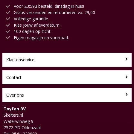
Voor 23:59u besteld, dinsdag in huis!
Gratis verzenden en retourneren va. 29,00
Volledige garantie.
Kies jouw afleverdatum.
100 dagen op zicht.
Eigen magazijn en voorraad.
Klantenservice
Contact
Over ons
Toyfan BV
Skelters.nl
Waterwinweg 9
7572 PD Oldenzaal
Tel. 0541-228000