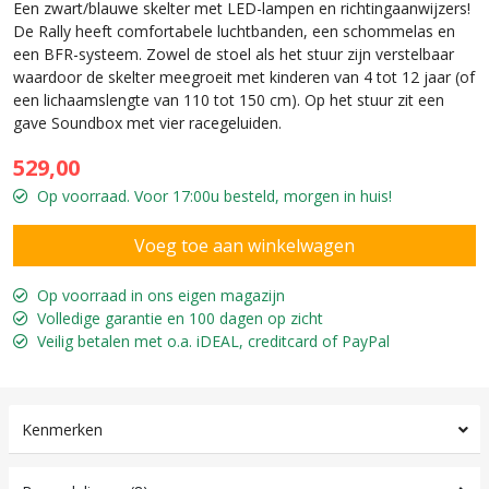
Een zwart/blauwe skelter met LED-lampen en richtingaanwijzers!
De Rally heeft comfortabele luchtbanden, een schommelas en
een BFR-systeem. Zowel de stoel als het stuur zijn verstelbaar
waardoor de skelter meegroeit met kinderen van 4 tot 12 jaar (of
een lichaamslengte van 110 tot 150 cm). Op het stuur zit een
gave Soundbox met vier racegeluiden.
529,00
Op voorraad. Voor 17:00u besteld, morgen in huis!
Op voorraad in ons eigen magazijn
Volledige garantie en 100 dagen op zicht
Veilig betalen met o.a. iDEAL, creditcard of PayPal
Kenmerken