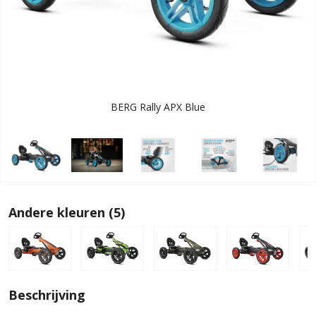
BERG Rally APX Blue
Andere kleuren (5)
Beschrijving