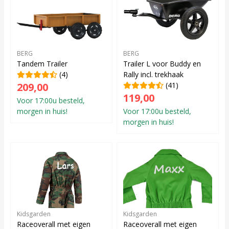
BERG
BERG
Tandem Trailer
Trailer L voor Buddy en
(4)
Rally incl. trekhaak
209,00
(41)
119,00
Voor 17:00u besteld,
morgen in huis!
Voor 17:00u besteld,
morgen in huis!
Kidsgarden
Kidsgarden
Raceoverall met eigen
Raceoverall met eigen