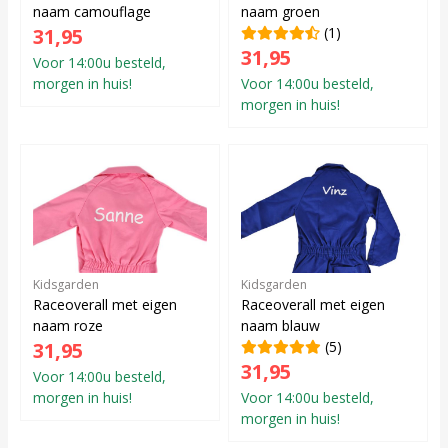
naam camouflage
naam groen
31,95
(1)
31,95
Voor 14:00u besteld,
morgen in huis!
Voor 14:00u besteld,
morgen in huis!
Kidsgarden
Kidsgarden
Raceoverall met eigen
Raceoverall met eigen
naam roze
naam blauw
31,95
(5)
31,95
Voor 14:00u besteld,
morgen in huis!
Voor 14:00u besteld,
morgen in huis!