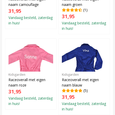
naam camouflage
naam groen
31,95
(1)
31,95
Vandaag besteld, zaterdag
in huis!
Vandaag besteld, zaterdag
in huis!
Kidsgarden
Kidsgarden
Raceoverall met eigen
Raceoverall met eigen
naam roze
naam blauw
31,95
(5)
31,95
Vandaag besteld, zaterdag
in huis!
Vandaag besteld, zaterdag
in huis!