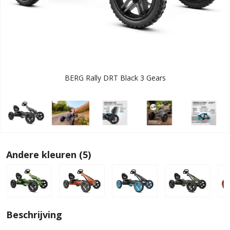
BERG Rally DRT Black 3 Gears
Andere kleuren (5)
Beschrijving