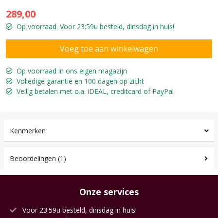
289,00
Op voorraad. Voor 23:59u besteld, dinsdag in huis!
Op voorraad in ons eigen magazijn
Volledige garantie en 100 dagen op zicht
Veilig betalen met o.a. iDEAL, creditcard of PayPal
Kenmerken
Beoordelingen (1)
Onze services
Voor 23:59u besteld, dinsdag in huis!