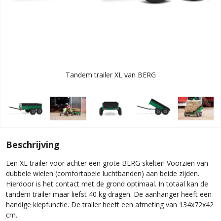
Tandem trailer XL van BERG
Beschrijving
Een XL trailer voor achter een grote BERG skelter! Voorzien van
dubbele wielen (comfortabele luchtbanden) aan beide zijden.
Hierdoor is het contact met de grond optimaal. In totaal kan de
tandem trailer maar liefst 40 kg dragen. De aanhanger heeft een
handige kiepfunctie. De trailer heeft een afmeting van 134x72x42
cm.