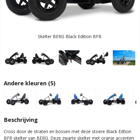
Skelter BERG Black Edition BFR.
Andere kleuren (5)
Beschrijving
Cross door de straten en bossen met deze stoere Black Edtion
BFR skelter van BERG. Deze zwarte skelter met oranje accenten