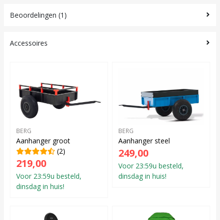
Beoordelingen (1)
Accessoires
BERG
BERG
Aanhanger groot
Aanhanger steel
(2)
249,00
219,00
Voor 23:59u besteld,
Voor 23:59u besteld,
dinsdag in huis!
dinsdag in huis!