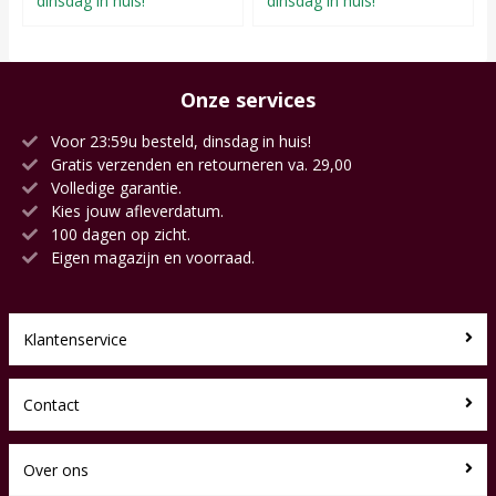
dinsdag in huis!
dinsdag in huis!
Onze services
Voor 23:59u besteld, dinsdag in huis!
Gratis verzenden en retourneren va. 29,00
Volledige garantie.
Kies jouw afleverdatum.
100 dagen op zicht.
Eigen magazijn en voorraad.
Klantenservice
Contact
Over ons