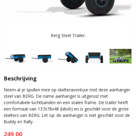
Berg Steel Trailer.
Beschrijving
Neem al je spullen mee op skelteravontuur met deze aanhanger
steel van BERG. De ruime aanhanger is uitgerust met
comfortabele luchtbanden en een stalen frame. De trailer heeft
een formaat van 137x78x48 (lxbxh) en is geschikt voor de grote
skelters van BERG. Let op: de aanhanger is niet geschikt voor de
Buddy en Rally.
249,00