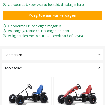
Op voorraad. Voor 23:59u besteld, dinsdag in huis!
Op voorraad in ons eigen magazijn
Volledige garantie en 100 dagen op zicht
Veilig betalen met o.a. iDEAL, creditcard of PayPal
Kenmerken
Accessoires