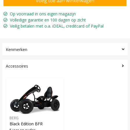
Op voorraad in ons eigen magazijn
Volledige garantie en 100 dagen op zicht
Veilig betalen met o.a. iDEAL, creditcard of PayPal
Kenmerken
Accessoires
BERG
Black Edition BFR