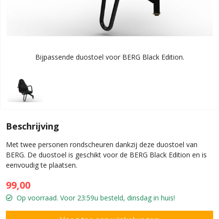
Bijpassende duostoel voor BERG Black Edition.
Beschrijving
Met twee personen rondscheuren dankzij deze duostoel van
BERG. De duostoel is geschikt voor de BERG Black Edition en is
eenvoudig te plaatsen.
99,00
Op voorraad. Voor 23:59u besteld, dinsdag in huis!