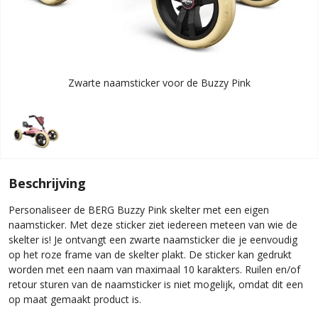
Zwarte naamsticker voor de Buzzy Pink
Beschrijving
Personaliseer de BERG Buzzy Pink skelter met een eigen
naamsticker. Met deze sticker ziet iedereen meteen van wie de
skelter is! Je ontvangt een zwarte naamsticker die je eenvoudig
op het roze frame van de skelter plakt. De sticker kan gedrukt
worden met een naam van maximaal 10 karakters. Ruilen en/of
retour sturen van de naamsticker is niet mogelijk, omdat dit een
op maat gemaakt product is.