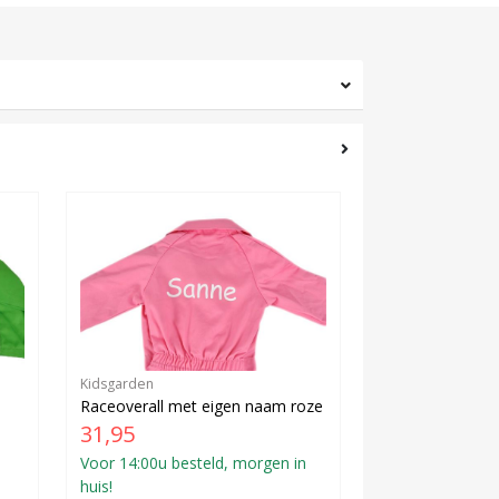
Kidsgarden
Raceoverall met eigen naam roze
31,95
Voor 14:00u besteld, morgen in
huis!