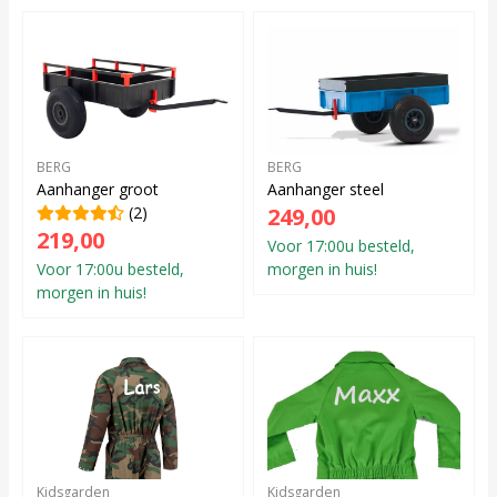
BERG
BERG
Aanhanger groot
Aanhanger steel
(2)
249,00
219,00
Voor 17:00u besteld,
Voor 17:00u besteld,
morgen in huis!
morgen in huis!
Kidsgarden
Kidsgarden