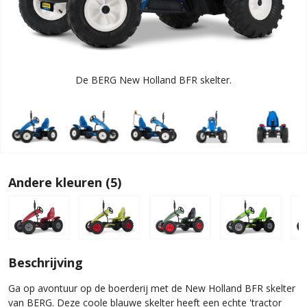
De BERG New Holland BFR skelter.
Andere kleuren (5)
Beschrijving
Ga op avontuur op de boerderij met de New Holland BFR skelter
van BERG. Deze coole blauwe skelter heeft een echte 'tractor