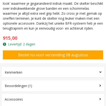
look' waarmee je gegarandeerd indruk maakt. De skelter beschikt
over indrukwekkende grove banden en een schommelas
waarmee je altijd extra veel grip hebt. Zo cross je met gemak op
oneffen terreinen. Je kunt de skelter nog leuker maken met een
optionele accessoire. Dankzij het unieke BFR-systeem heb je een
terugtraprem en kun je eenvoudig voor- en achteruit rijden.
915,00
Levertijd: 2 dagen
Kenmerken
Beoordelingen (1)
Accessoires